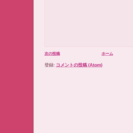
次の投稿
ホーム
登録:
コメントの投稿 (Atom)