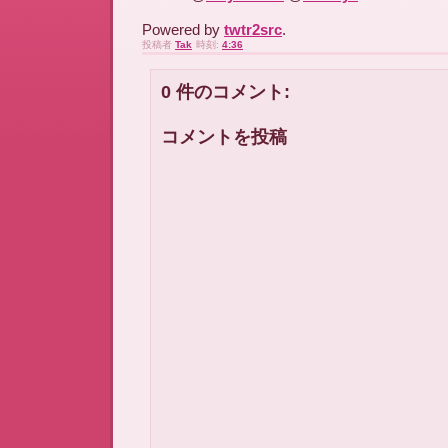
Powered by
twtr2src
.
投稿者
Tak
時刻:
4:36
0 件のコメント:
コメントを投稿