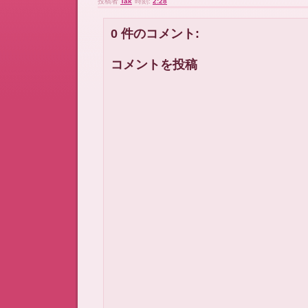
投稿者
Tak
時刻:
2:28
0 件のコメント:
コメントを投稿