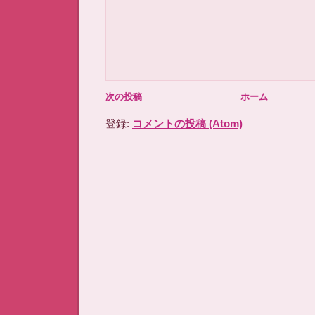
次の投稿
ホーム
登録:
コメントの投稿 (Atom)