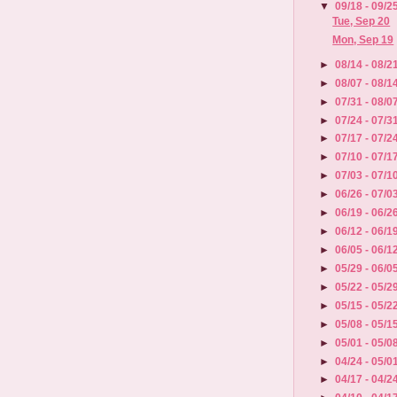
▼
09/18 - 09/2
Tue, Sep 20
Mon, Sep 19
►
08/14 - 08/2
►
08/07 - 08/1
►
07/31 - 08/0
►
07/24 - 07/3
►
07/17 - 07/2
►
07/10 - 07/1
►
07/03 - 07/1
►
06/26 - 07/0
►
06/19 - 06/2
►
06/12 - 06/1
►
06/05 - 06/1
►
05/29 - 06/0
►
05/22 - 05/2
►
05/15 - 05/2
►
05/08 - 05/1
►
05/01 - 05/0
►
04/24 - 05/0
►
04/17 - 04/2