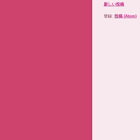
新しい投稿
登録:
投稿 (Atom)