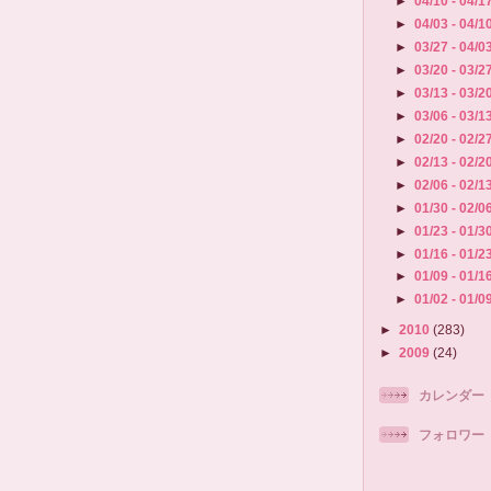
►
04/10 - 04/1
►
04/03 - 04/1
►
03/27 - 04/0
►
03/20 - 03/2
►
03/13 - 03/2
►
03/06 - 03/1
►
02/20 - 02/2
►
02/13 - 02/2
►
02/06 - 02/1
►
01/30 - 02/0
►
01/23 - 01/3
►
01/16 - 01/2
►
01/09 - 01/1
►
01/02 - 01/0
►
2010
(283)
►
2009
(24)
カレンダー
フォロワー